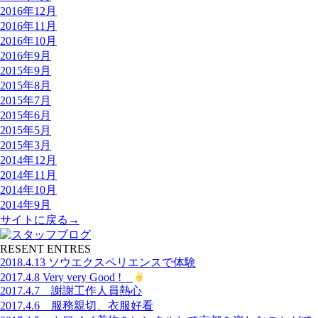
2016年12月
2016年11月
2016年10月
2016年9月
2015年9月
2015年8月
2015年7月
2015年6月
2015年5月
2015年3月
2014年12月
2014年11月
2014年10月
2014年9月
サイトに戻る→
RESENT ENTRES
2018.4.13 ソウエクスペリエンスで体験
2017.4.8 Very very Good !
2017.4.7 謝謝工作人員熱心
2017.4.6 服務親切、衣服好看