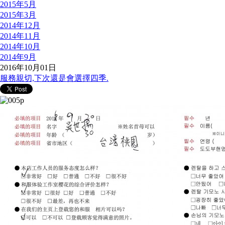
2015年5月
2015年3月
2014年12月
2014年11月
2014年10月
2014年9月
2016年10月01日
服務親切,下次還是會選擇四季.