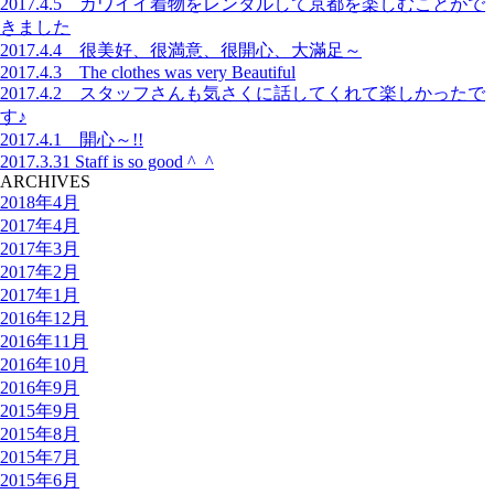
2017.4.5 カワイイ着物をレンタルして京都を楽しむことがで
きました
2017.4.4 很美好、很満意、很開心、大滿足～
2017.4.3 The clothes was very Beautiful
2017.4.2 スタッフさんも気さくに話してくれて楽しかったで
す♪
2017.4.1 開心～!!
2017.3.31 Staff is so good ^_^
ARCHIVES
2018年4月
2017年4月
2017年3月
2017年2月
2017年1月
2016年12月
2016年11月
2016年10月
2016年9月
2015年9月
2015年8月
2015年7月
2015年6月