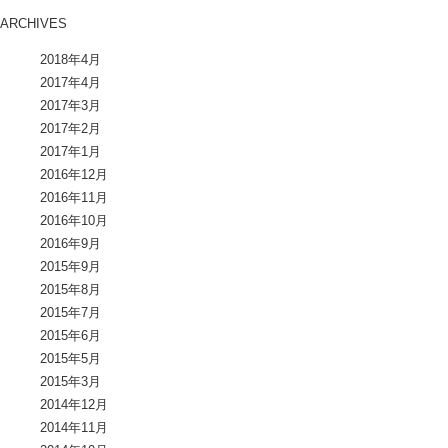
ARCHIVES
2018年4月
2017年4月
2017年3月
2017年2月
2017年1月
2016年12月
2016年11月
2016年10月
2016年9月
2015年9月
2015年8月
2015年7月
2015年6月
2015年5月
2015年3月
2014年12月
2014年11月