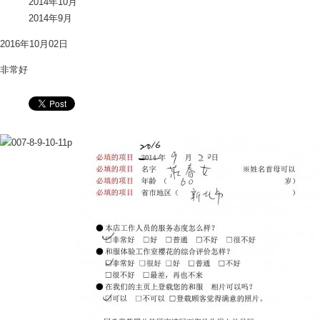
2014年10月
2014年9月
2016年10月02日
非常好