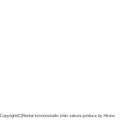
Copyright(C)Rental kimonostudio shiki sakura produce by
Hirono