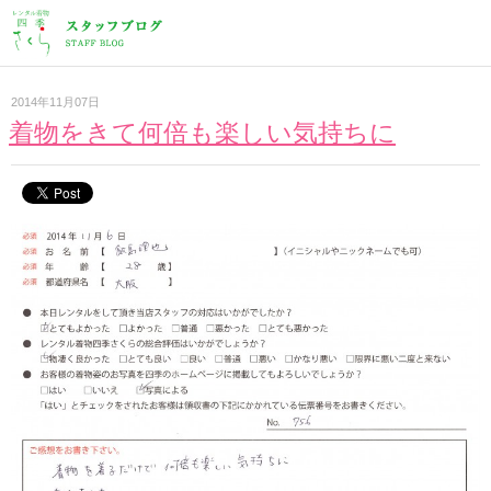
2014年11月07日
着物をきて何倍も楽しい気持ちに