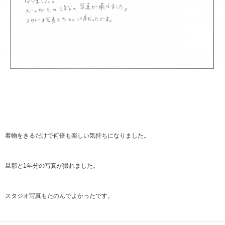
着物をきるだけで何倍も楽しい気持ちになりました。
旦那と1年分の写真が撮れました。
スタジオ写真もたのんでよかったです。