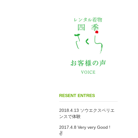
RESENT ENTRES
2018.4.13 ソウエクスペリエ
ンスで体験
2017.4.8 Very very Good !
✌