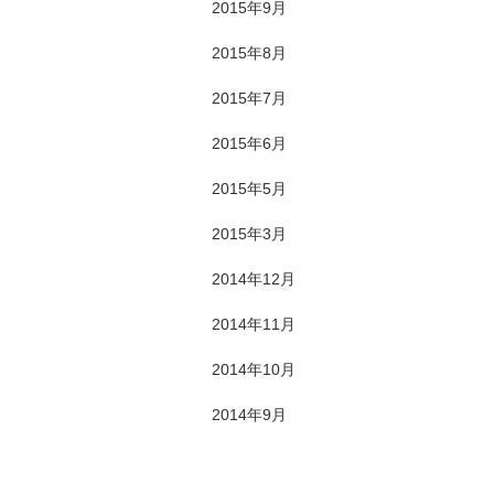
2015年9月
2015年8月
2015年7月
2015年6月
2015年5月
2015年3月
2014年12月
2014年11月
2014年10月
2014年9月