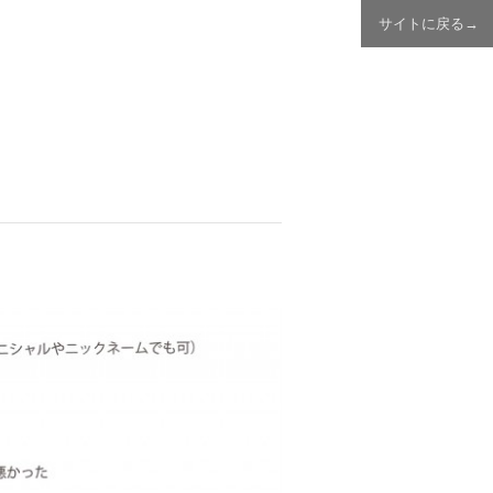
サイトに戻る→