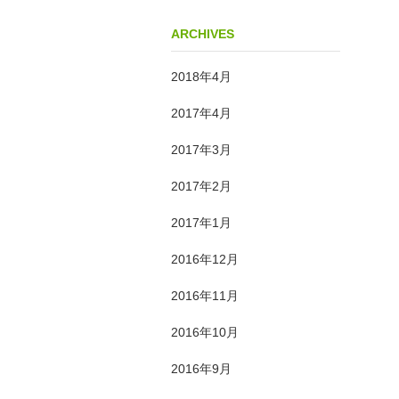
ARCHIVES
2018年4月
2017年4月
2017年3月
2017年2月
2017年1月
2016年12月
2016年11月
2016年10月
2016年9月