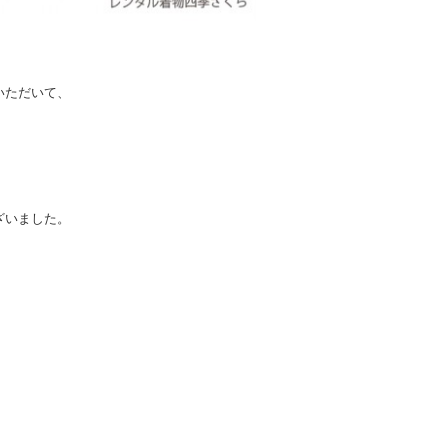
いただいて、
ざいました。