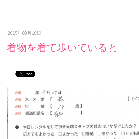
2015年03月18日
着物を着て歩いていると