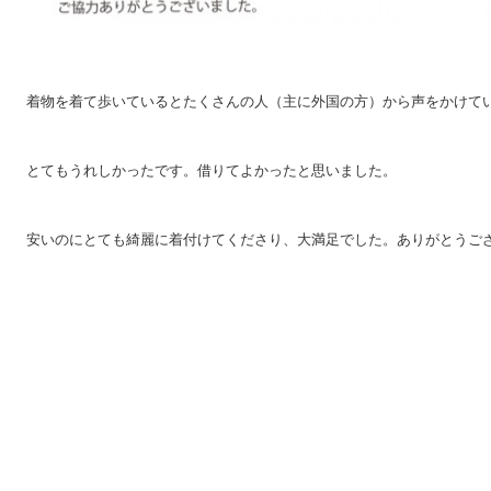
着物を着て歩いているとたくさんの人（主に外国の方）から声をかけて
とてもうれしかったです。借りてよかったと思いました。
安いのにとても綺麗に着付けてくださり、大満足でした。ありがとうご