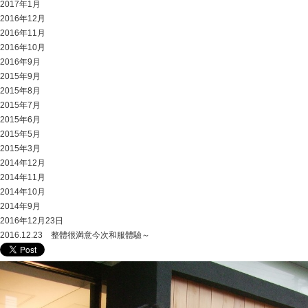
2017年1月
2016年12月
2016年11月
2016年10月
2016年9月
2015年9月
2015年8月
2015年7月
2015年6月
2015年5月
2015年3月
2014年12月
2014年11月
2014年10月
2014年9月
2016年12月23日
2016.12.23 整體很満意今次和服體驗～