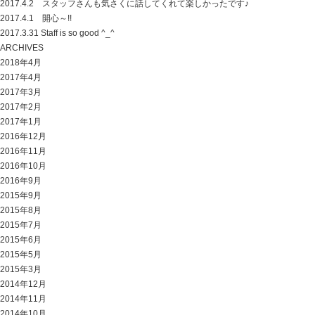
2017.4.2 スタッフさんも気さくに話してくれて楽しかったです♪
2017.4.1 開心～!!
2017.3.31 Staff is so good ^_^
ARCHIVES
2018年4月
2017年4月
2017年3月
2017年2月
2017年1月
2016年12月
2016年11月
2016年10月
2016年9月
2015年9月
2015年8月
2015年7月
2015年6月
2015年5月
2015年3月
2014年12月
2014年11月
2014年10月