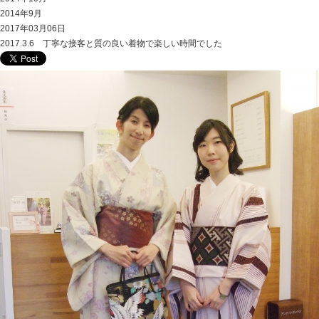
2014年9月
2017年03月06日
2017.3.6 丁寧な接客と質の良い着物で楽しい時間でした