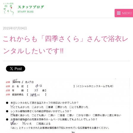
2015年07月04日
これからも「四季さくら」さんで浴衣レ
ンタルしたいです!!