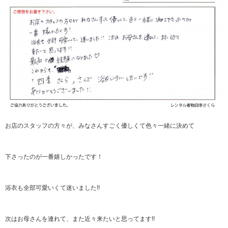
お店のスタッフの方々が、みなさんすごく優しくて色々一緒に決めて
下さったのが一番嬉しかったです！
浴衣も全部可愛いくて迷いました!!
次はお母さんを連れて、また近々来たいと思ってます!!