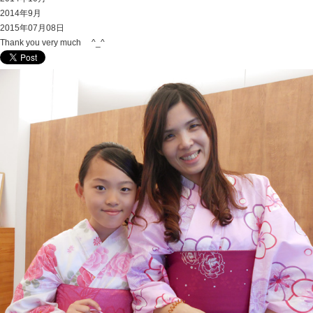
2014年9月
2015年07月08日
Thank you very much ^_^