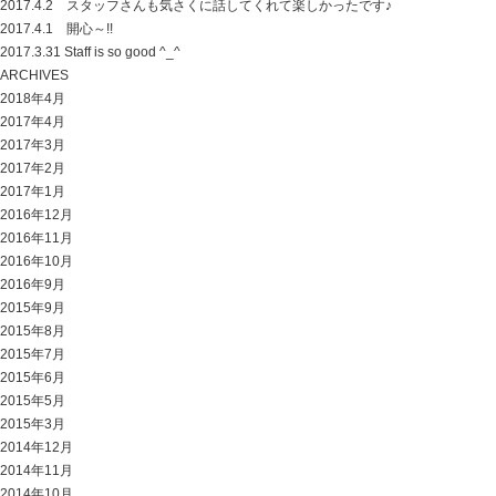
2017.4.2 スタッフさんも気さくに話してくれて楽しかったです♪
2017.4.1 開心～!!
2017.3.31 Staff is so good ^_^
ARCHIVES
2018年4月
2017年4月
2017年3月
2017年2月
2017年1月
2016年12月
2016年11月
2016年10月
2016年9月
2015年9月
2015年8月
2015年7月
2015年6月
2015年5月
2015年3月
2014年12月
2014年11月
2014年10月