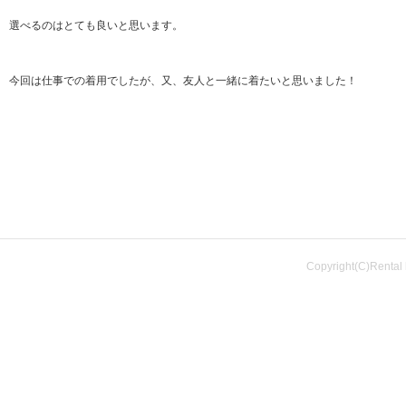
選べるのはとても良いと思います。
今回は仕事での着用でしたが、又、友人と一緒に着たいと思いました！
Copyright(C)Rental 