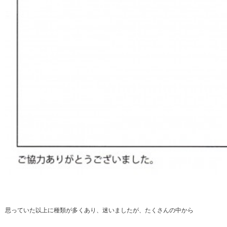
思っていた以上に種類が多くあり、迷いましたが、たくさんの中から