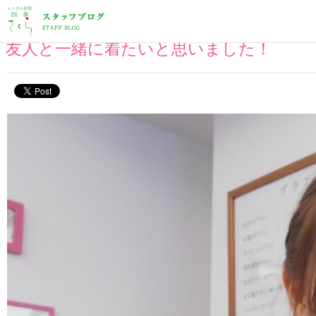
2015年07月13日
友人と一緒に着たいと思いました！