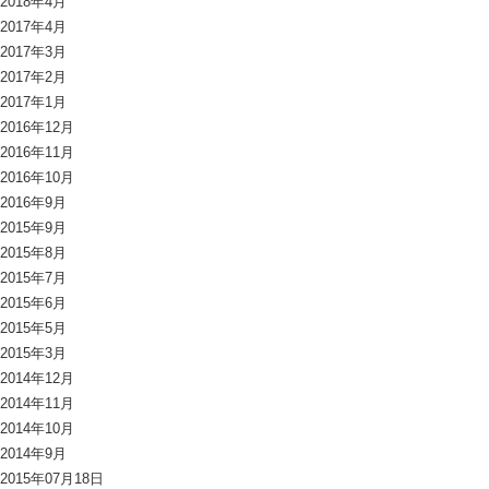
2018年4月
2017年4月
2017年3月
2017年2月
2017年1月
2016年12月
2016年11月
2016年10月
2016年9月
2015年9月
2015年8月
2015年7月
2015年6月
2015年5月
2015年3月
2014年12月
2014年11月
2014年10月
2014年9月
2015年07月18日