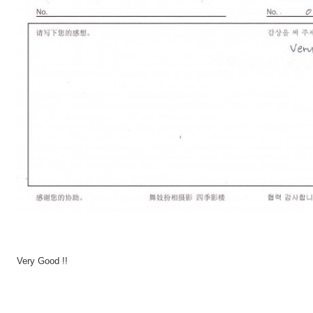
Very Good !!