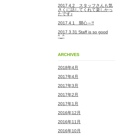
2017.4.2 スタッフさんも気
さくに話してくれて楽しかっ
たです♪
2017.4.1 開心～!!
2017.3.31 Staff is so good
^_^
ARCHIVES
2018年4月
2017年4月
2017年3月
2017年2月
2017年1月
2016年12月
2016年11月
2016年10月