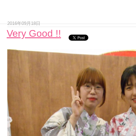
2016年09月18日
Very Good !!