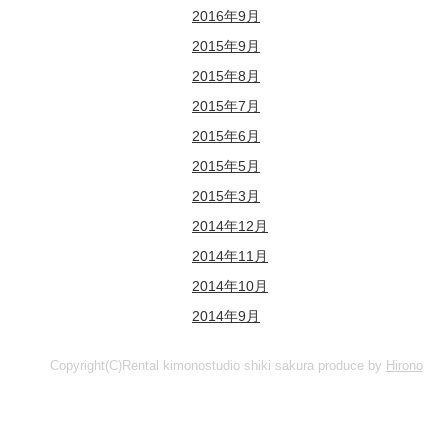
2016年9月
2015年9月
2015年8月
2015年7月
2015年6月
2015年5月
2015年3月
2014年12月
2014年11月
2014年10月
2014年9月
Copyright(C)Rental kimonostudio shiki sakura produce by
Hirono