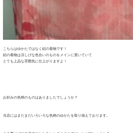
こちらはゆかたではなく絽の着物です！
絽の着物は涼しげな色合いのものをメインに置いていて
とても上品な雰囲気に仕上がりますよ！
お好みの色柄のものはありましたでしょうか？
当店にはまだまだいろいろな色柄のゆかたを取り揃えております。