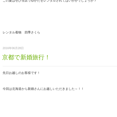
この夏はぜひ当店でゆかたをレンタルされてはいかがでしょうか？
レンタル着物 四季さくら
2016年06月28日
京都で新婚旅行！
先日お越しのお客様です！
今回は北海道から新婚さんにお越しいただきました～！！