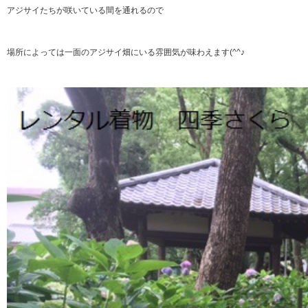
アジサイたちが咲いている間を通れるので
場所によっては一面のアジサイ畑にいる雰囲気が味わえます(^^♪