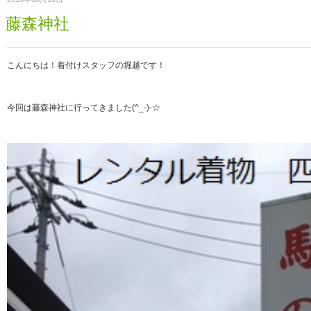
藤森神社
こんにちは！着付けスタッフの堀越です！
今回は藤森神社に行ってきました(^_-)-☆