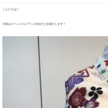
こんにちは！
今回はスペシャルプランのゆかたを紹介します！