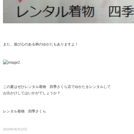
また、遊び心のある柄のゆかたもありますよ！
この夏はぜひレンタル着物 四季さくら店でゆかたをレンタルして
お出かけしてはいかがでしょうか？
レンタル着物 四季さくら
2016年06月22日