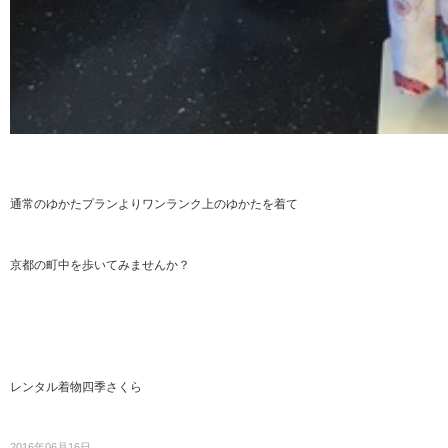
通常のゆかたプランよりワンランク上のゆかたを着て
京都の町中を歩いてみませんか？
レンタル着物四季さくら
2016年06月16日