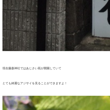
現在藤森神社ではあじさい苑が開園していて
とても綺麗なアジサイを見ることができますよ！