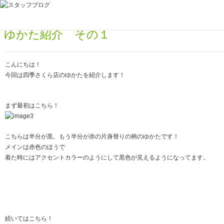
2016年06月30日
ゆかた紹介 その１
こんにちは！
今回は四季さくら店のゆかたを紹介します！
まず最初はこちら！
こちらは半分が黒、もう半分が赤の片身替りの柄のゆかたです！
メインは赤色のほうで
着た時にはアクセントカラーのようにして黒色が見えるようになってます。
続いてはこちら！