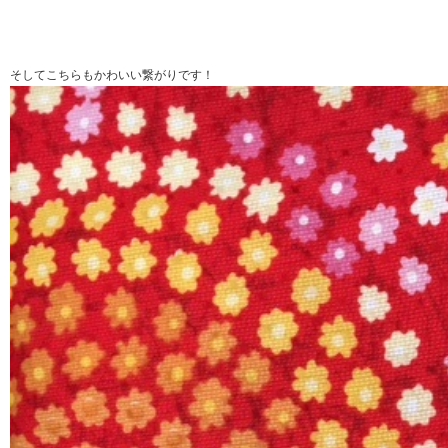
そしてこちらもかわいい繋がりです！