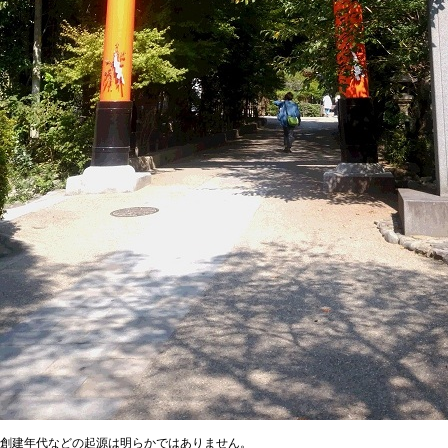
創建年代などの起源は明らかではありません。