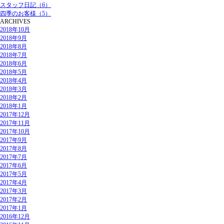
スタッフ日記（6）
四季のお客様（5）
ARCHIVES
2018年10月
2018年9月
2018年8月
2018年7月
2018年6月
2018年5月
2018年4月
2018年3月
2018年2月
2018年1月
2017年12月
2017年11月
2017年10月
2017年9月
2017年8月
2017年7月
2017年6月
2017年5月
2017年4月
2017年3月
2017年2月
2017年1月
2016年12月